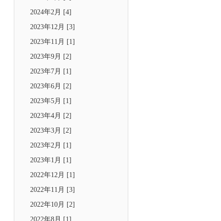
2024年2月 [4]
2023年12月 [3]
2023年11月 [1]
2023年9月 [2]
2023年7月 [1]
2023年6月 [2]
2023年5月 [1]
2023年4月 [2]
2023年3月 [2]
2023年2月 [1]
2023年1月 [1]
2022年12月 [1]
2022年11月 [3]
2022年10月 [2]
2022年8月 [1]