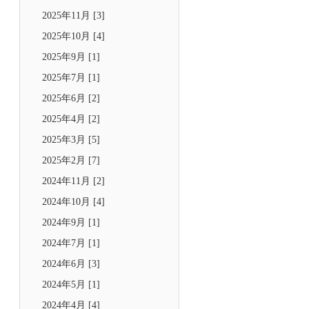
2025年11月 [3]
2025年10月 [4]
2025年9月 [1]
2025年7月 [1]
2025年6月 [2]
2025年4月 [2]
2025年3月 [5]
2025年2月 [7]
2024年11月 [2]
2024年10月 [4]
2024年9月 [1]
2024年7月 [1]
2024年6月 [3]
2024年5月 [1]
2024年4月 [4]