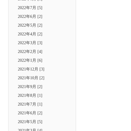
2022年7月 [5]
2022年6月 [2]
2022年5月 [2]
2022年4月 [2]
2022年3月 [3]
2022年2月 [4]
2022年1月 [6]
2021年12月 [3]
2021年10月 [2]
2021年9月 [2]
2021年8月 [1]
2021年7月 [1]
2021年6月 [2]
2021年5月 [5]
2021年3月 [4]