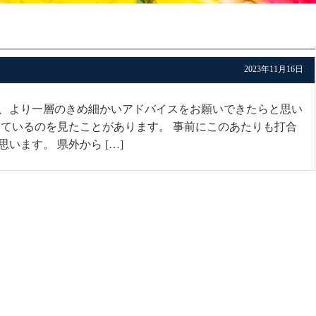
2023年11月16日
、より一層のきめ細かいアドバイスをお願いできたらと思い
っているのを見たことがあります。 事前にこのあたりも打合
います。 県外から […]