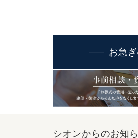
お急ぎ
シオンからのお知