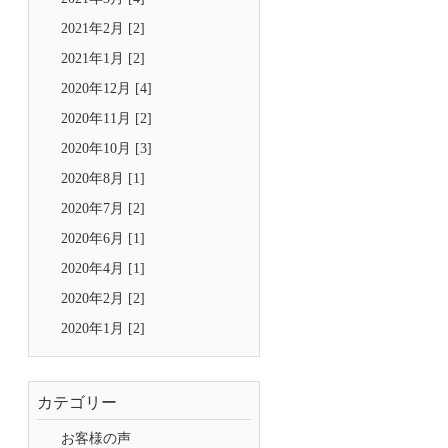
2021年2月 [2]
2021年1月 [2]
2020年12月 [4]
2020年11月 [2]
2020年10月 [3]
2020年8月 [1]
2020年7月 [2]
2020年6月 [1]
2020年4月 [1]
2020年2月 [2]
2020年1月 [2]
カテゴリー
お客様の声