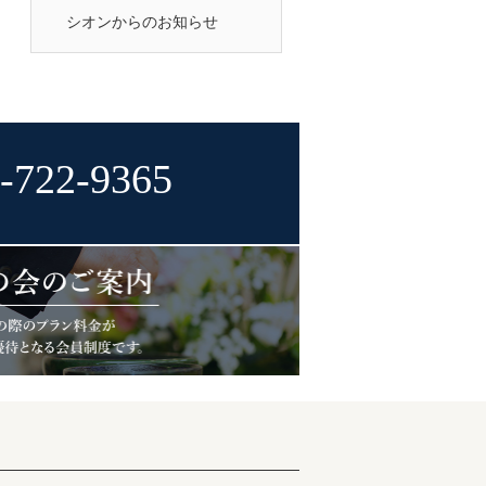
シオンからのお知らせ
-722-9365