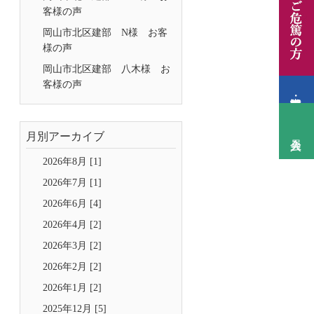
客様の声
岡山市北区建部 N様 お客
様の声
岡山市北区建部 八木様 お
客様の声
月別アーカイブ
2026年8月 [1]
2026年7月 [1]
2026年6月 [4]
2026年4月 [2]
2026年3月 [2]
2026年2月 [2]
2026年1月 [2]
2025年12月 [5]