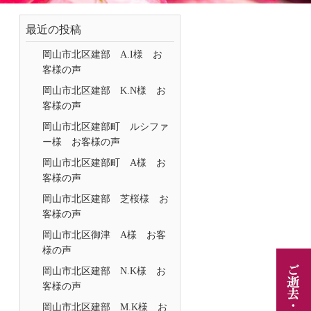
最近の投稿
岡山市北区建部 A.I様 お
客様の声
岡山市北区建部 K.N様 お
客様の声
岡山市北区建部町 ルシファ
ー様 お客様の声
岡山市北区建部町 A様 お
客様の声
岡山市北区建部 芝桜様 お
客様の声
岡山市北区御津 A様 お客
様の声
岡山市北区建部 N.K様 お
客様の声
岡山市北区建部 M.K様 お