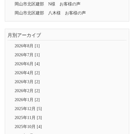
岡山市北区建部 N様 お客様の声
岡山市北区建部 八木様 お客様の声
月別アーカイブ
2026年8月 [1]
2026年7月 [1]
2026年6月 [4]
2026年4月 [2]
2026年3月 [2]
2026年2月 [2]
2026年1月 [2]
2025年12月 [5]
2025年11月 [3]
2025年10月 [4]