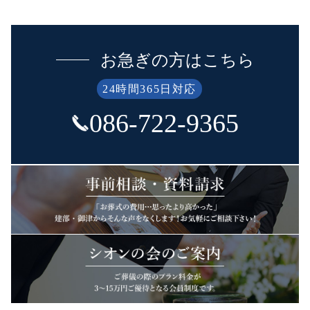
お急ぎの方はこちら
24時間365日対応
086-722-9365