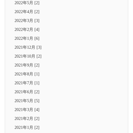
2022年5月 [2]
2022年4月 [2]
2022年3月 [3]
2022年2月 [4]
2022年1月 [6]
2021年12月 [3]
2021年10月 [2]
2021年9月 [2]
2021年8月 [1]
2021年7月 [1]
2021年6月 [2]
2021年5月 [5]
2021年3月 [4]
2021年2月 [2]
2021年1月 [2]