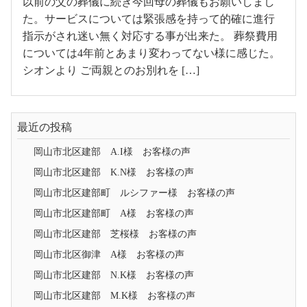
以前の父の葬儀に続き今回母の葬儀もお願いしまし
た。サービスについては緊張感を持って的確に進行
指示がされ迷い無く対応する事が出来た。 葬祭費用
については4年前とあまり変わってない様に感じた。
シオンより ご両親とのお別れを […]
最近の投稿
岡山市北区建部 A.I様 お客様の声
岡山市北区建部 K.N様 お客様の声
岡山市北区建部町 ルシファー様 お客様の声
岡山市北区建部町 A様 お客様の声
岡山市北区建部 芝桜様 お客様の声
岡山市北区御津 A様 お客様の声
岡山市北区建部 N.K様 お客様の声
岡山市北区建部 M.K様 お客様の声