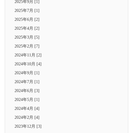
2025年9月 [1]
2025年7月 [1]
2025年6月 [2]
2025年4月 [2]
2025年3月 [5]
2025年2月 [7]
2024年11月 [2]
2024年10月 [4]
2024年9月 [1]
2024年7月 [1]
2024年6月 [3]
2024年5月 [1]
2024年4月 [4]
2024年2月 [4]
2023年12月 [3]