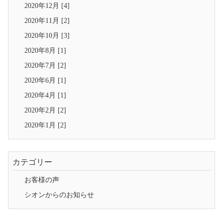
2020年12月 [4]
2020年11月 [2]
2020年10月 [3]
2020年8月 [1]
2020年7月 [2]
2020年6月 [1]
2020年4月 [1]
2020年2月 [2]
2020年1月 [2]
カテゴリー
お客様の声
シオンからのお知らせ