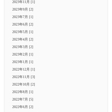
2023年11月 [1]
2023年9月 [2]
2023年7月 [1]
2023年6月 [2]
2023年5月 [1]
2023年4月 [2]
2023年3月 [2]
2023年2月 [1]
2023年1月 [1]
2022年12月 [1]
2022年11月 [3]
2022年10月 [2]
2022年8月 [1]
2022年7月 [5]
2022年6月 [2]