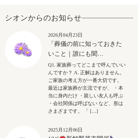
シオンからのお知らせ
2026月04月23日
「葬儀の前に知っておきた
いこと｜誰にも聞…
Q1. 家族葬ってどこまで呼んでいい
んですか？ A. 正解はありません。
ご家族の考え方が一番大切です。
最近は家族葬が主流ですが、 ・本
当に身内だけ ・親しい友人も呼ぶ
・会社関係は呼ばない など、形は
さまざまです。 「 […]
2025月12月06日