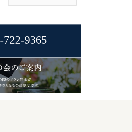
-722-9365