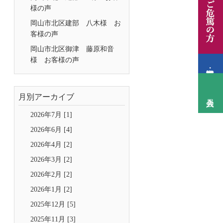
様の声
岡山市北区建部 八木様 お
客様の声
岡山市北区御津 藤原和音
様 お客様の声
月別アーカイブ
2026年7月 [1]
2026年6月 [4]
2026年4月 [2]
2026年3月 [2]
2026年2月 [2]
2026年1月 [2]
2025年12月 [5]
2025年11月 [3]