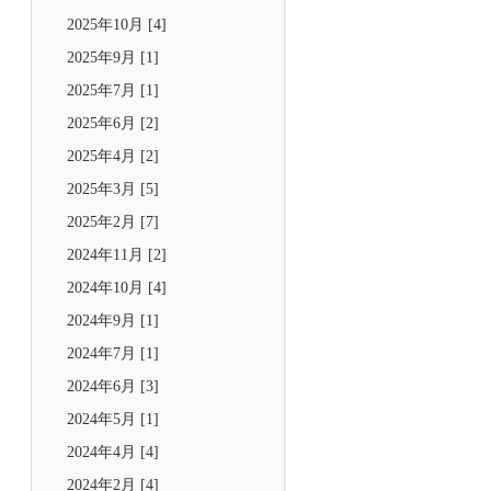
2025年10月 [4]
2025年9月 [1]
2025年7月 [1]
2025年6月 [2]
2025年4月 [2]
2025年3月 [5]
2025年2月 [7]
2024年11月 [2]
2024年10月 [4]
2024年9月 [1]
2024年7月 [1]
2024年6月 [3]
2024年5月 [1]
2024年4月 [4]
2024年2月 [4]