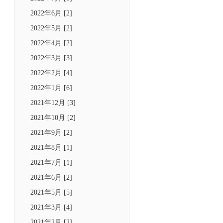
2022年6月 [2]
2022年5月 [2]
2022年4月 [2]
2022年3月 [3]
2022年2月 [4]
2022年1月 [6]
2021年12月 [3]
2021年10月 [2]
2021年9月 [2]
2021年8月 [1]
2021年7月 [1]
2021年6月 [2]
2021年5月 [5]
2021年3月 [4]
2021年2月 [2]