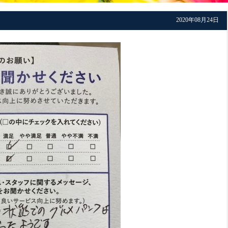
2020年08月24日