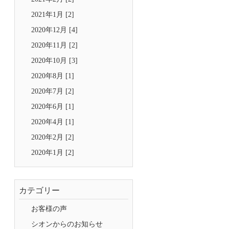
2021年1月 [2]
2020年12月 [4]
2020年11月 [2]
2020年10月 [3]
2020年8月 [1]
2020年7月 [2]
2020年6月 [1]
2020年4月 [1]
2020年2月 [2]
2020年1月 [2]
カテゴリー
お客様の声
シオンからのお知らせ