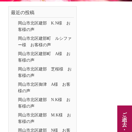
最近の投稿
岡山市北区建部 K.N様 お
客様の声
岡山市北区建部町 ルシファ
ー様 お客様の声
岡山市北区建部町 A様 お
客様の声
岡山市北区建部 芝桜様 お
客様の声
岡山市北区御津 A様 お客
様の声
岡山市北区建部 N.K様 お
客様の声
岡山市北区建部 M.K様 お
客様の声
岡山市北区建部 N様 お客