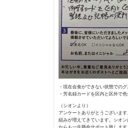
・現在会食ができない状態でのグ
・芳名録カードを区内と区外で色
（シオンより）
アンケートありがとうございます
組みが増えてきています。シオン
からも一生懸命サポート致します