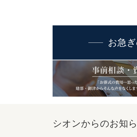
お急ぎ
シオンからのお知