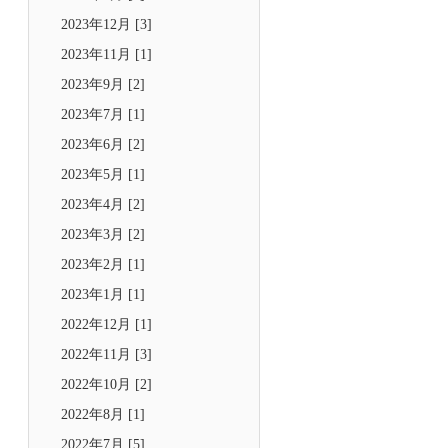
2023年12月 [3]
2023年11月 [1]
2023年9月 [2]
2023年7月 [1]
2023年6月 [2]
2023年5月 [1]
2023年4月 [2]
2023年3月 [2]
2023年2月 [1]
2023年1月 [1]
2022年12月 [1]
2022年11月 [3]
2022年10月 [2]
2022年8月 [1]
2022年7月 [5]