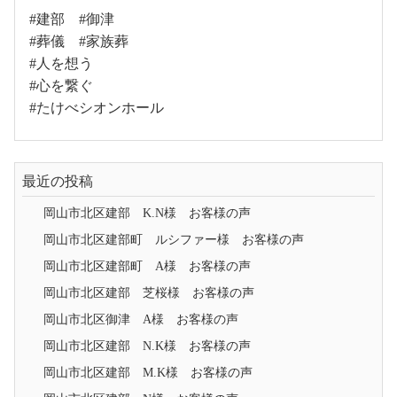
#建部 #御津
#葬儀 #家族葬
#人を想う
#心を繋ぐ
#たけべシオンホール
最近の投稿
岡山市北区建部 K.N様 お客様の声
岡山市北区建部町 ルシファー様 お客様の声
岡山市北区建部町 A様 お客様の声
岡山市北区建部 芝桜様 お客様の声
岡山市北区御津 A様 お客様の声
岡山市北区建部 N.K様 お客様の声
岡山市北区建部 M.K様 お客様の声