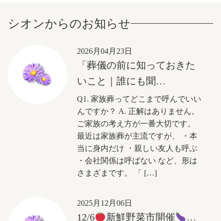
シオンからのお知らせ
2026月04月23日
「葬儀の前に知っておきた
いこと｜誰にも聞…
Q1. 家族葬ってどこまで呼んでいい
んですか？ A. 正解はありません。
ご家族の考え方が一番大切です。
最近は家族葬が主流ですが、 ・本
当に身内だけ ・親しい友人も呼ぶ
・会社関係は呼ばない など、形は
さまざまです。 「 […]
2025月12月06日
12/6
新鮮野菜市開催
…