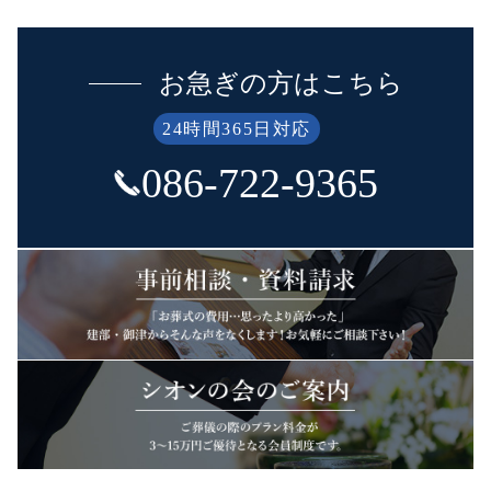
お急ぎの方はこちら
24時間365日対応
086-722-9365