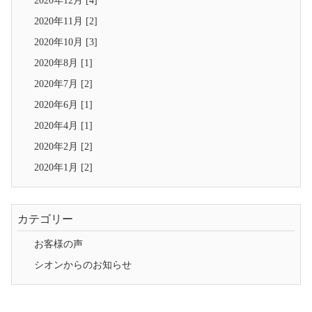
2020年12月 [4]
2020年11月 [2]
2020年10月 [3]
2020年8月 [1]
2020年7月 [2]
2020年6月 [1]
2020年4月 [1]
2020年2月 [2]
2020年1月 [2]
カテゴリー
お客様の声
シオンからのお知らせ