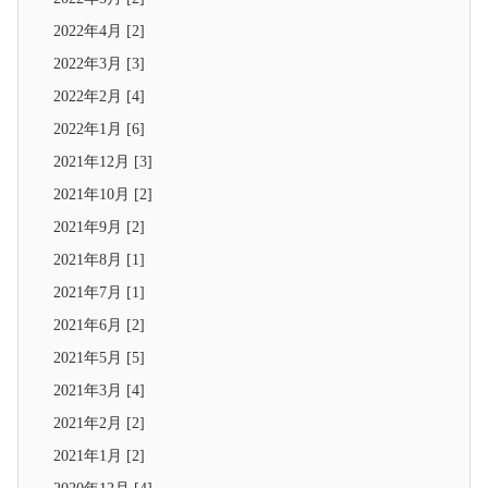
2022年4月 [2]
2022年3月 [3]
2022年2月 [4]
2022年1月 [6]
2021年12月 [3]
2021年10月 [2]
2021年9月 [2]
2021年8月 [1]
2021年7月 [1]
2021年6月 [2]
2021年5月 [5]
2021年3月 [4]
2021年2月 [2]
2021年1月 [2]