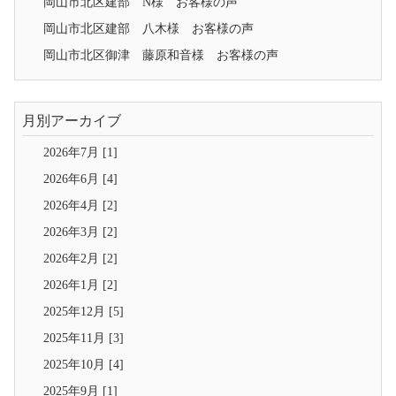
岡山市北区建部 N様 お客様の声
岡山市北区建部 八木様 お客様の声
岡山市北区御津 藤原和音様 お客様の声
月別アーカイブ
2026年7月 [1]
2026年6月 [4]
2026年4月 [2]
2026年3月 [2]
2026年2月 [2]
2026年1月 [2]
2025年12月 [5]
2025年11月 [3]
2025年10月 [4]
2025年9月 [1]