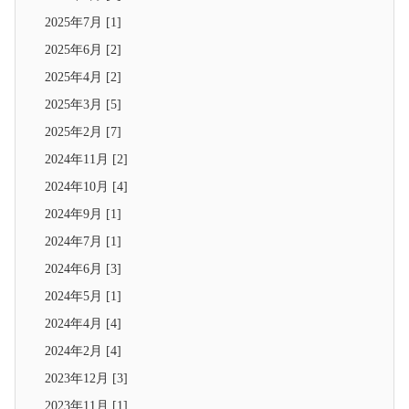
2025年7月 [1]
2025年6月 [2]
2025年4月 [2]
2025年3月 [5]
2025年2月 [7]
2024年11月 [2]
2024年10月 [4]
2024年9月 [1]
2024年7月 [1]
2024年6月 [3]
2024年5月 [1]
2024年4月 [4]
2024年2月 [4]
2023年12月 [3]
2023年11月 [1]