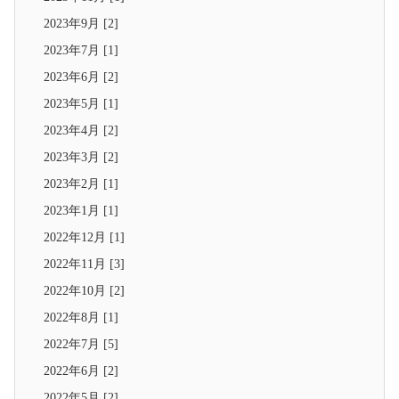
2023年9月 [2]
2023年7月 [1]
2023年6月 [2]
2023年5月 [1]
2023年4月 [2]
2023年3月 [2]
2023年2月 [1]
2023年1月 [1]
2022年12月 [1]
2022年11月 [3]
2022年10月 [2]
2022年8月 [1]
2022年7月 [5]
2022年6月 [2]
2022年5月 [2]