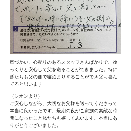
気づかい、心配りのあるスタッフさんばかりで、ゆ
っくりと安心して父を送ることができました。特に
孫たちも父の側で寝泊まりすることができ父も喜ん
でると思います
（シオンより）
ご安心しながら、大切なお父様を送ってくださって
本当に良かったです。最期の夜がご家族の素敵な時
間になったこと私たちも嬉しく思います。本当にあ
りがとうございました。